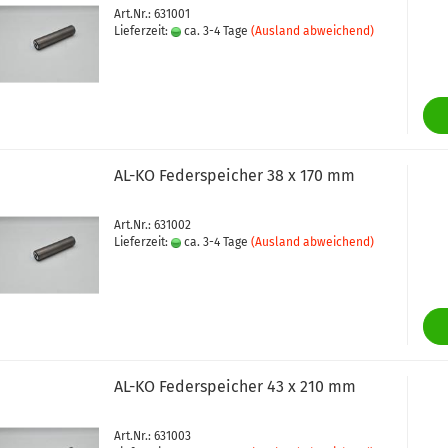
Art.Nr.: 631001
Lieferzeit:
ca. 3-4 Tage
(Ausland abweichend)
AL-KO Federspeicher 38 x 170 mm
Art.Nr.: 631002
Lieferzeit:
ca. 3-4 Tage
(Ausland abweichend)
AL-KO Federspeicher 43 x 210 mm
Art.Nr.: 631003