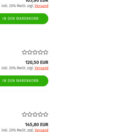
105,90 EUR
inkl. 20% MwSt. zzgl.
Versand
IN DEN WARENKORB
120,50 EUR
inkl. 20% MwSt. zzgl.
Versand
IN DEN WARENKORB
145,80 EUR
inkl. 20% MwSt. zzgl.
Versand