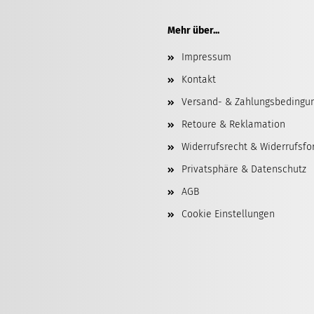
Mehr über...
Impressum
Kontakt
Versand- & Zahlungsbedingu
Retoure & Reklamation
Widerrufsrecht & Widerrufsfo
Privatsphäre & Datenschutz
AGB
Cookie Einstellungen