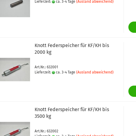
Lieferzeit:
ca. 3-4 Tage
(Ausland abweichend)
Knott Federspeicher für KF/KH bis
2000 kg
Art.Nr.: 632001
Lieferzeit:
ca. 3-4 Tage
(Ausland abweichend)
Knott Federspeicher für KF/KH bis
3500 kg
Art.Nr.: 632002