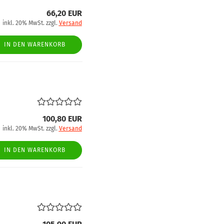
66,20 EUR
inkl. 20% MwSt. zzgl.
Versand
IN DEN WARENKORB
100,80 EUR
inkl. 20% MwSt. zzgl.
Versand
IN DEN WARENKORB