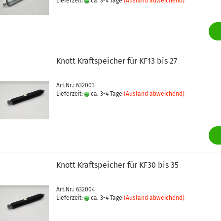
Lieferzeit:
ca. 3-4 Tage
(Ausland abweichend)
Knott Kraftspeicher für KF13 bis 27
Art.Nr.: 632003
Lieferzeit:
ca. 3-4 Tage
(Ausland abweichend)
Knott Kraftspeicher für KF30 bis 35
Art.Nr.: 632004
Lieferzeit:
ca. 3-4 Tage
(Ausland abweichend)