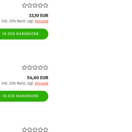
33,10 EUR
inkl. 20% MwSt. zzgl.
Versand
IN DEN WARENKORB
54,60 EUR
inkl. 20% MwSt. zzgl.
Versand
IN DEN WARENKORB