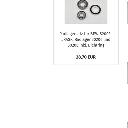
Radlagersatz für BPW S2005-
5RASK, Radlager 30204 und
30206 inkl. Dichtring
28,70 EUR