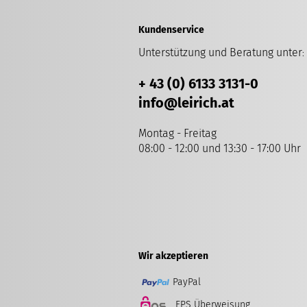
Kundenservice
Unterstützung und Beratung unter
:
+ 43 (0) 6133 3131-0
info
@leirich.at
Montag - Freitag
08:00 - 12:00 und 13:30 - 17:00 Uhr
Wir akzeptieren
PayPal
EPS Überweisung