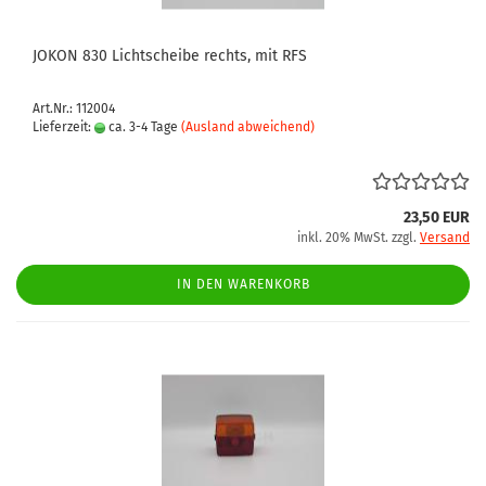
JOKON 830 Lichtscheibe rechts, mit RFS
Art.Nr.: 112004
Lieferzeit:
ca. 3-4 Tage
(Ausland abweichend)
23,50 EUR
inkl. 20% MwSt. zzgl.
Versand
IN DEN WARENKORB