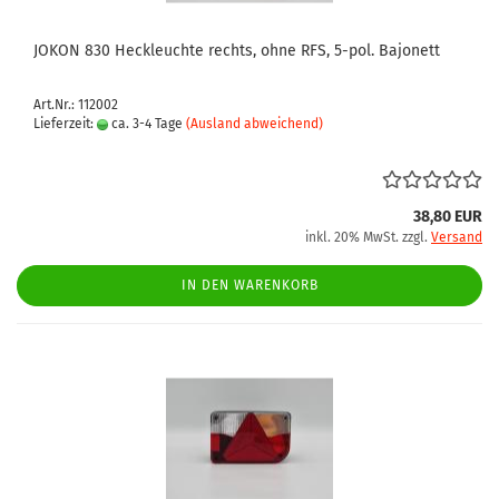
JOKON 830 Heckleuchte rechts, ohne RFS, 5-pol. Bajonett
Art.Nr.: 112002
Lieferzeit:
ca. 3-4 Tage
(Ausland abweichend)
38,80 EUR
inkl. 20% MwSt. zzgl.
Versand
IN DEN WARENKORB