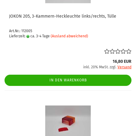
JOKON 205, 3-Kammern-Heckleuchte links/rechts, Tülle
Art.Nr.: 112005
Lieferzeit:
ca. 3-4 Tage
(Ausland abweichend)
16,80 EUR
inkl. 20% MwSt. zzgl.
Versand
IN DEN WARENKORB