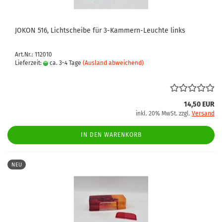
JOKON 516, Lichtscheibe für 3-Kammern-Leuchte links
Art.Nr.: 112010
Lieferzeit:
ca. 3-4 Tage
(Ausland abweichend)
14,50 EUR
inkl. 20% MwSt. zzgl.
Versand
IN DEN WARENKORB
NEU