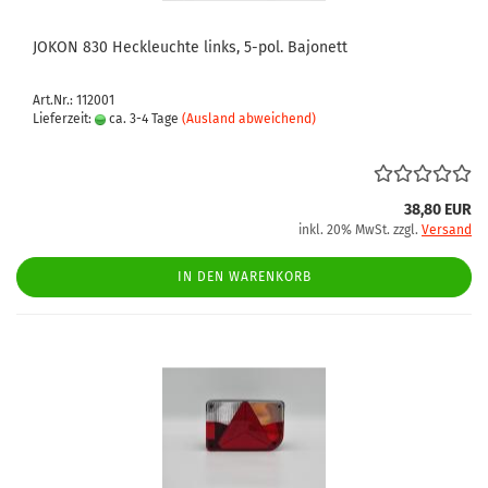
JOKON 830 Heckleuchte links, 5-pol. Bajonett
Art.Nr.: 112001
Lieferzeit:
ca. 3-4 Tage
(Ausland abweichend)
38,80 EUR
inkl. 20% MwSt. zzgl.
Versand
IN DEN WARENKORB