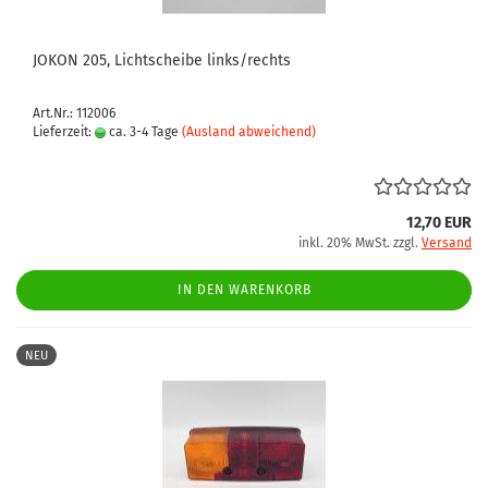
JOKON 205, Lichtscheibe links/rechts
Art.Nr.: 112006
Lieferzeit:
ca. 3-4 Tage
(Ausland abweichend)
12,70 EUR
inkl. 20% MwSt. zzgl.
Versand
IN DEN WARENKORB
NEU