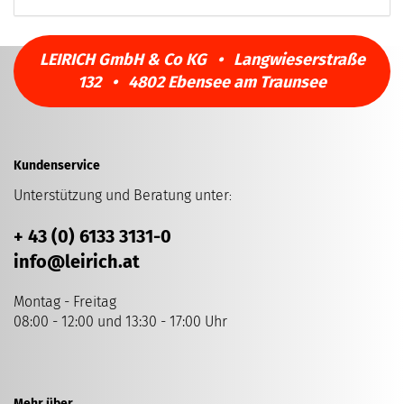
LEIRICH GmbH & Co KG • Langwieserstraße
132 • 4802 Ebensee am Traunsee
Kundenservice
Unterstützung und Beratung unter
:
+ 43 (0) 6133 3131-0
info
@leirich.at
Montag - Freitag
08:00 - 12:00 und 13:30 - 17:00 Uhr
Mehr über...