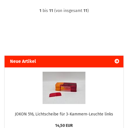
1
bis
11
(von insgesamt
11
)
Neue Artikel
JOKON 516, Lichtscheibe für 3-Kammern-Leuchte links
14,50 EUR