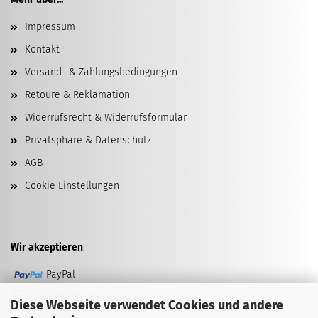
Impressum
Kontakt
Versand- & Zahlungsbedingungen
Retoure & Reklamation
Widerrufsrecht & Widerrufsformular
Privatsphäre & Datenschutz
AGB
Cookie Einstellungen
Wir akzeptieren
PayPal
EPS Überweisung
Diese Webseite verwendet Cookies und andere