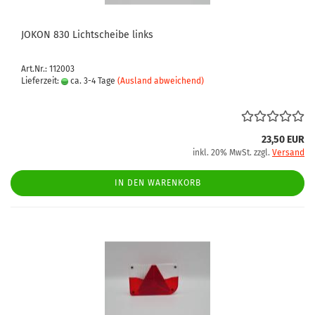
JOKON 830 Lichtscheibe links
Art.Nr.: 112003
Lieferzeit:
ca. 3-4 Tage
(Ausland abweichend)
23,50 EUR
inkl. 20% MwSt. zzgl.
Versand
IN DEN WARENKORB