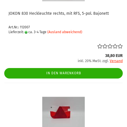
JOKON 830 Heckleuchte rechts, mit RFS, 5-pol. Bajonett
Art.Nr.: 112007
Lieferzeit:
ca. 3-4 Tage
(Ausland abweichend)
38,80 EUR
inkl. 20% MwSt. zzgl.
Versand
IN DEN WARENKORB