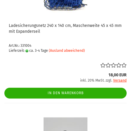
Ladesicherungsnetz 240 x 140 cm, Maschenweite 45 x 45 mm
mit Expanderseil
Art.Nr.: 331004
Lieferzeit:
ca. 3-4 Tage
(Ausland abweichend)
18,00 EUR
inkl. 20% MwSt. zzgl.
Versand
IN DEN WARENKORB