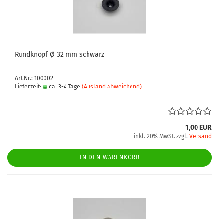
Rundknopf Ø 32 mm schwarz
Art.Nr.: 100002
Lieferzeit:
ca. 3-4 Tage
(Ausland abweichend)
1,00 EUR
inkl. 20% MwSt. zzgl.
Versand
IN DEN WARENKORB