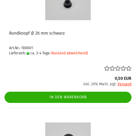
Rundknopf Ø 26 mm schwarz
Art.Nr.: 100001
Lieferzeit:
ca. 3-4 Tage
(Ausland abweichend)
0,50 EUR
inkl. 20% MwSt. zzgl.
Versand
IN DEN WARENKORB