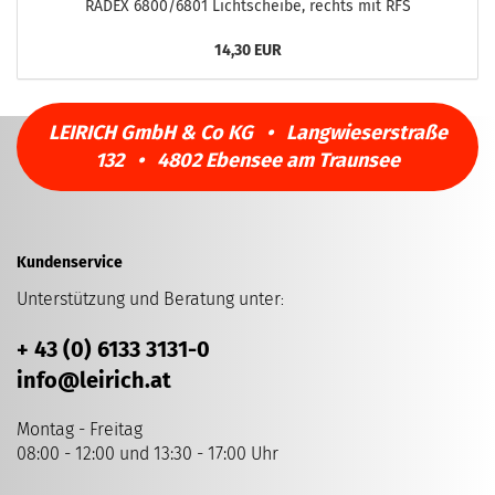
RADEX 6800/6801 Lichtscheibe, rechts mit RFS
14,30 EUR
LEIRICH GmbH & Co KG • Langwieserstraße
132 • 4802 Ebensee am Traunsee
Kundenservice
Unterstützung und Beratung unter
:
+ 43 (0) 6133 3131-0
info
@leirich.at
Montag - Freitag
08:00 - 12:00 und 13:30 - 17:00 Uhr