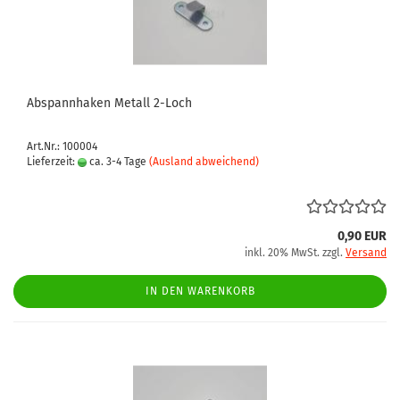
Abspannhaken Metall 2-Loch
Art.Nr.: 100004
Lieferzeit:
ca. 3-4 Tage
(Ausland abweichend)
0,90 EUR
inkl. 20% MwSt. zzgl.
Versand
IN DEN WARENKORB