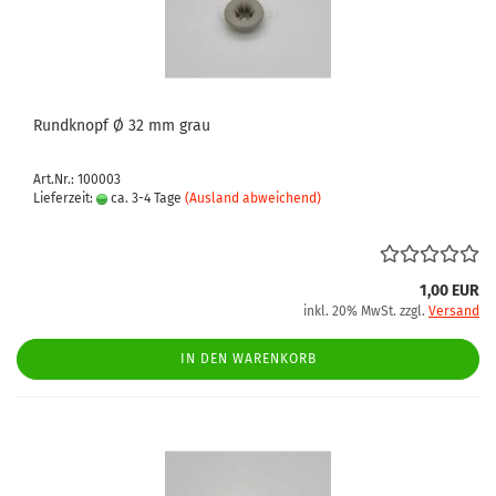
Rundknopf Ø 32 mm grau
Art.Nr.: 100003
Lieferzeit:
ca. 3-4 Tage
(Ausland abweichend)
1,00 EUR
inkl. 20% MwSt. zzgl.
Versand
IN DEN WARENKORB