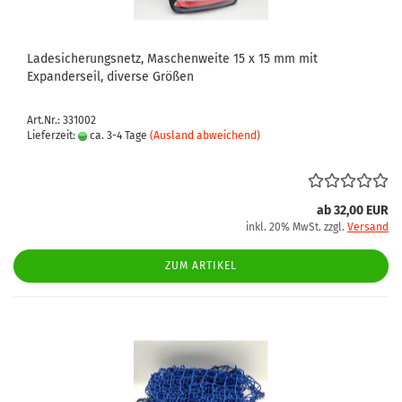
Ladesicherungsnetz, Maschenweite 15 x 15 mm mit
Expanderseil, diverse Größen
Art.Nr.: 331002
Lieferzeit:
ca. 3-4 Tage
(Ausland abweichend)
ab 32,00 EUR
inkl. 20% MwSt. zzgl.
Versand
ZUM ARTIKEL