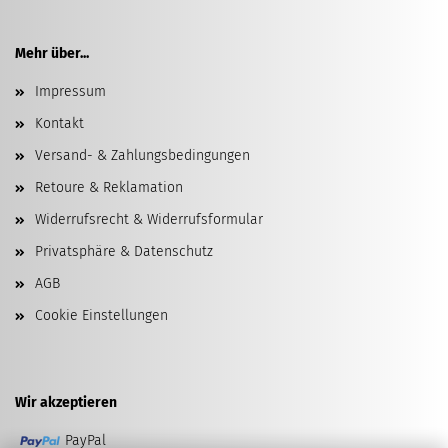
Mehr über...
Impressum
Kontakt
Versand- & Zahlungsbedingungen
Retoure & Reklamation
Widerrufsrecht & Widerrufsformular
Privatsphäre & Datenschutz
AGB
Cookie Einstellungen
Wir akzeptieren
PayPal