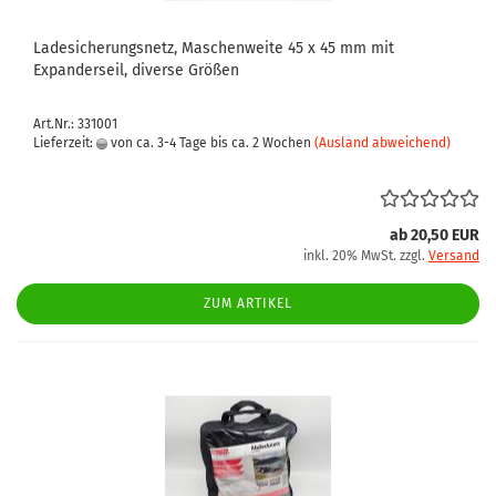
Ladesicherungsnetz, Maschenweite 45 x 45 mm mit
Expanderseil, diverse Größen
Art.Nr.: 331001
Lieferzeit:
von ca. 3-4 Tage bis ca. 2 Wochen
(Ausland abweichend)
ab 20,50 EUR
inkl. 20% MwSt. zzgl.
Versand
ZUM ARTIKEL