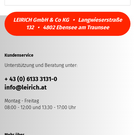
LEIRICH GmbH & Co KG • Langwieserstraße
132 • 4802 Ebensee am Traunsee
Kundenservice
Unterstützung und Beratung unter
:
+ 43 (0) 6133 3131-0
info
@leirich.at
Montag - Freitag
08:00 - 12:00 und 13:30 - 17:00 Uhr
Mehr über...