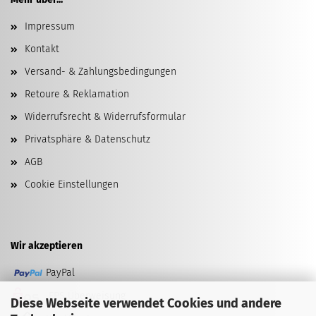
Impressum
Kontakt
Versand- & Zahlungsbedingungen
Retoure & Reklamation
Widerrufsrecht & Widerrufsformular
Privatsphäre & Datenschutz
AGB
Cookie Einstellungen
Wir akzeptieren
PayPal
EPS Überweisung
Diese Webseite verwendet Cookies und andere