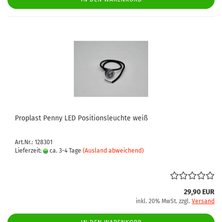
Proplast Penny LED Positionsleuchte weiß
Art.Nr.: 128301
Lieferzeit:
ca. 3-4 Tage
(Ausland abweichend)
29,90 EUR
inkl. 20% MwSt. zzgl.
Versand