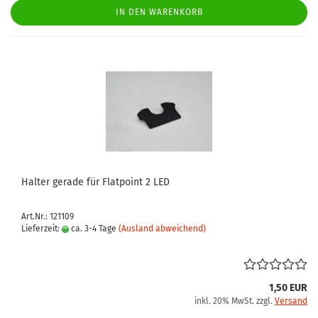
IN DEN WARENKORB
Halter gerade für Flatpoint 2 LED
Art.Nr.: 121109
Lieferzeit:
ca. 3-4 Tage
(Ausland abweichend)
1,50 EUR
inkl. 20% MwSt. zzgl.
Versand