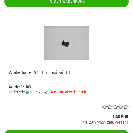
IN DEN WARENKORB
Winkelhalter 90° für Flexipoint 1
Art.Nr.: 121103
Lieferzeit:
ca. 3-4 Tage
(Ausland abweichend)
1,40 EUR
inkl. 20% MwSt. zzgl.
Versand