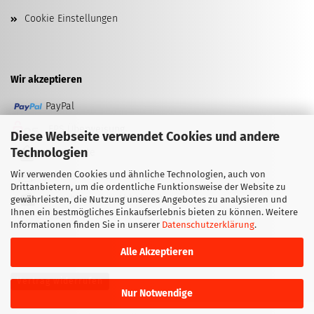
Cookie Einstellungen
Wir akzeptieren
PayPal
EPS Überweisung
Diese Webseite verwendet Cookies und andere
Technologien
Kreditkarte
Wir verwenden Cookies und ähnliche Technologien, auch von
Vorkasse (Überweisung)
Drittanbietern, um die ordentliche Funktionsweise der Website zu
Barzahlung (bei Abholung)
gewährleisten, die Nutzung unseres Angebotes zu analysieren und
Ihnen ein bestmögliches Einkaufserlebnis bieten zu können. Weitere
Informationen finden Sie in unserer
Datenschutzerklärung
.
Alle Akzeptieren
Vertrag widerrufen
Nur Notwendige