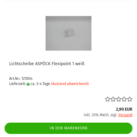
Lichtscheibe ASPÖCK Flexipoint 1 weiß
Art.Nr.: 121004
Lieferzeit:
ca. 3-4 Tage
(Ausland abweichend)
2,90 EUR
inkl. 20% MwSt. zzgl.
Versand
IN DEN WARENKORB