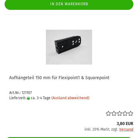
IN DEN WARENKORB
Aufhängeteil 150 mm für Flexipoint1 & Squarepoint
Art.Nr.: 121107
Lieferzeit:
ca. 3-4 Tage
(Ausland abweichend)
3,80 EUR
inkl. 20% MwSt. zzgl.
Versand