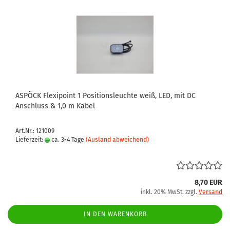
ASPÖCK Flexipoint 1 Positionsleuchte weiß, LED, mit DC
Anschluss & 1,0 m Kabel
Art.Nr.: 121009
Lieferzeit:
ca. 3-4 Tage
(Ausland abweichend)
8,70 EUR
inkl. 20% MwSt. zzgl.
Versand
IN DEN WARENKORB