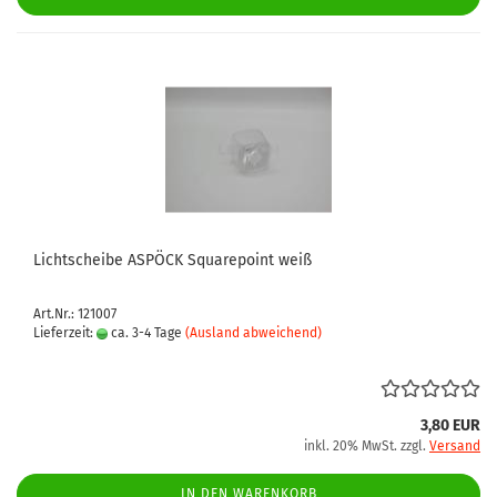
Lichtscheibe ASPÖCK Squarepoint weiß
Art.Nr.: 121007
Lieferzeit:
ca. 3-4 Tage
(Ausland abweichend)
3,80 EUR
inkl. 20% MwSt. zzgl.
Versand
IN DEN WARENKORB