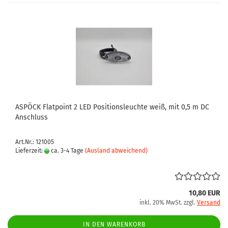
ASPÖCK Flatpoint 2 LED Positionsleuchte weiß, mit 0,5 m DC
Anschluss
Art.Nr.: 121005
Lieferzeit:
ca. 3-4 Tage
(Ausland abweichend)
10,80 EUR
inkl. 20% MwSt. zzgl.
Versand
IN DEN WARENKORB