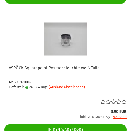
ASPÖCK Squarepoint Positionsleuchte weiß Tülle
Art.Nr.: 121006
Lieferzeit:
ca. 3-4 Tage
(Ausland abweichend)
3,90 EUR
inkl. 20% MwSt. zzgl.
Versand
IN DEN WARENKORB