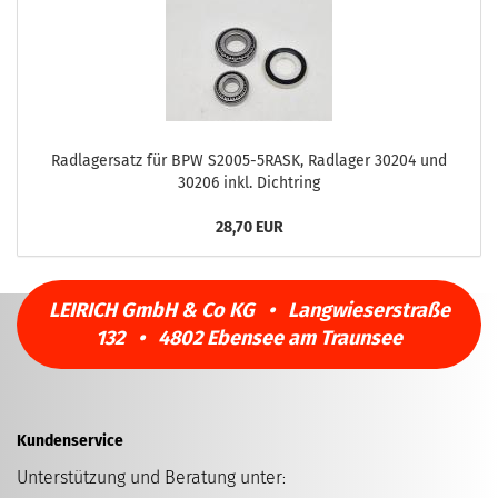
Radlagersatz für BPW S2005-5RASK, Radlager 30204 und
30206 inkl. Dichtring
28,70 EUR
LEIRICH GmbH & Co KG • Langwieserstraße
132 • 4802 Ebensee am Traunsee
Kundenservice
Unterstützung und Beratung unter
: