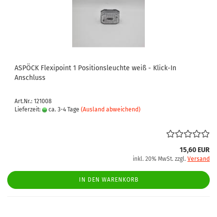
ASPÖCK Flexipoint 1 Positionsleuchte weiß - Klick-In
Anschluss
Art.Nr.: 121008
Lieferzeit:
ca. 3-4 Tage
(Ausland abweichend)
15,60 EUR
inkl. 20% MwSt. zzgl.
Versand
IN DEN WARENKORB