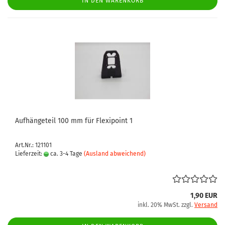
IN DEN WARENKORB
Aufhängeteil 100 mm für Flexipoint 1
Art.Nr.: 121101
Lieferzeit:
ca. 3-4 Tage
(Ausland abweichend)
1,90 EUR
inkl. 20% MwSt. zzgl.
Versand