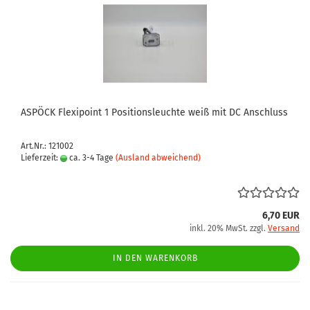
ASPÖCK Flexipoint 1 Positionsleuchte weiß mit DC Anschluss
Art.Nr.: 121002
Lieferzeit:
ca. 3-4 Tage
(Ausland abweichend)
6,70 EUR
inkl. 20% MwSt. zzgl.
Versand
IN DEN WARENKORB