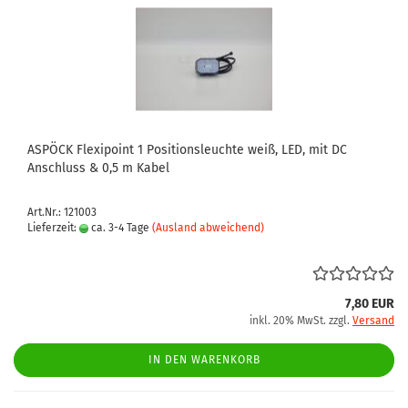
ASPÖCK Flexipoint 1 Positionsleuchte weiß, LED, mit DC
Anschluss & 0,5 m Kabel
Art.Nr.: 121003
Lieferzeit:
ca. 3-4 Tage
(Ausland abweichend)
7,80 EUR
inkl. 20% MwSt. zzgl.
Versand
IN DEN WARENKORB