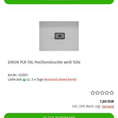
JOKON PLR 130, Positionsleuchte weiß Tülle
Art.Nr.: 122001
Lieferzeit:
ca. 3-4 Tage
(Ausland abweichend)
7,80 EUR
inkl. 20% MwSt. zzgl.
Versand
IN DEN WARENKORB