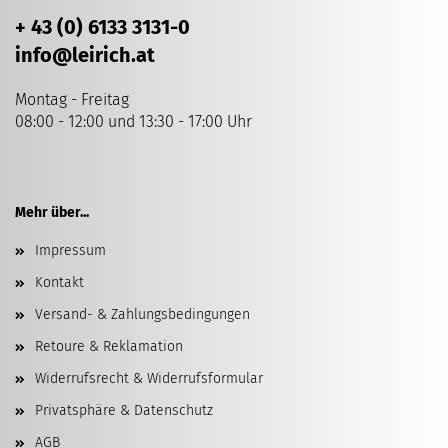
+ 43 (0) 6133 3131-0
info
@leirich.at
Montag - Freitag
08:00 - 12:00 und 13:30 - 17:00 Uhr
Mehr über...
Impressum
Kontakt
Versand- & Zahlungsbedingungen
Retoure & Reklamation
Widerrufsrecht & Widerrufsformular
Privatsphäre & Datenschutz
AGB