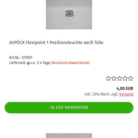
ASPÖCK Flexipoint 1 Positionsleuchte weiß Tülle
Art.Nr.: 121001
Lieferzeit:
ca. 3-4 Tage
(Ausland abweichend)
4,00 EUR
inkl. 20% MwSt. zzgl.
Versand
IN DEN WARENKORB