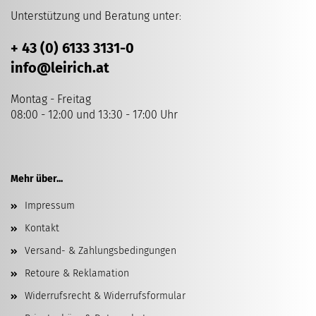
Unterstützung und Beratung unter
:
+ 43 (0) 6133 3131-0
info
@leirich.at
Montag - Freitag
08:00 - 12:00 und 13:30 - 17:00 Uhr
Mehr über...
Impressum
Kontakt
Versand- & Zahlungsbedingungen
Retoure & Reklamation
Widerrufsrecht & Widerrufsformular