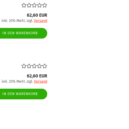
62,60 EUR
inkl. 20% MwSt. zzgl.
Versand
IN DEN WARENKORB
62,60 EUR
inkl. 20% MwSt. zzgl.
Versand
IN DEN WARENKORB