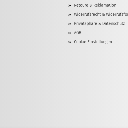
Retoure & Reklamation
Widerrufsrecht & Widerrufsfo
Privatsphäre & Datenschutz
AGB
Cookie Einstellungen