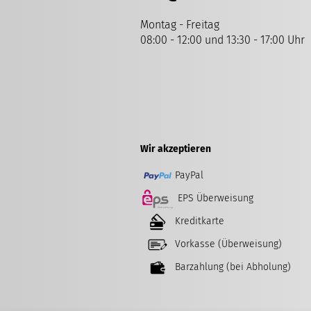
Montag - Freitag
08:00 - 12:00 und 13:30 - 17:00 Uhr
Wir akzeptieren
PayPal
EPS Überweisung
Kreditkarte
Vorkasse (Überweisung)
Barzahlung (bei Abholung)