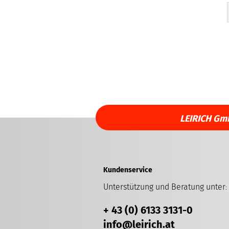
LEIRICH Gm
Kundenservice
Unterstützung und Beratung unter
:
+ 43 (0) 6133 3131-0
info
@leirich.at