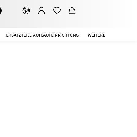
Suche...
ERSATZTEILE AUFLAUFEINRICHTUNG
WEITERE