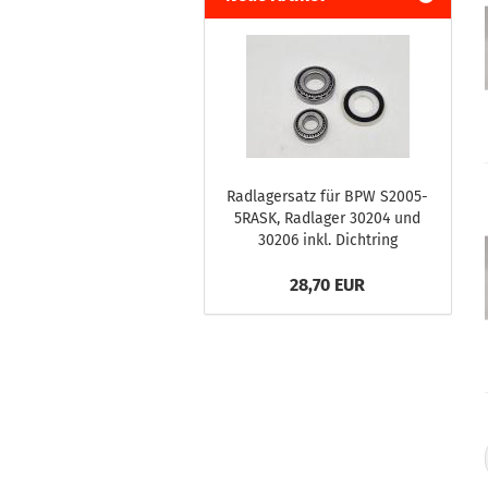
Radlagersatz für BPW S2005-
5RASK, Radlager 30204 und
30206 inkl. Dichtring
28,70 EUR