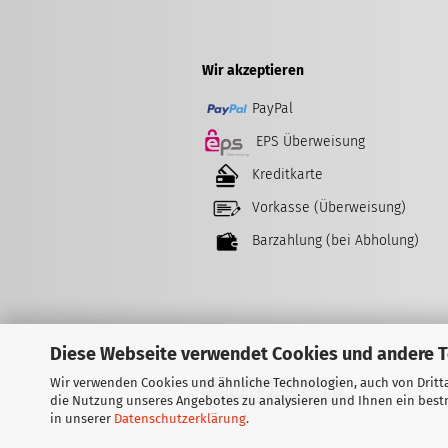
Wir akzeptieren
PayPal
EPS Überweisung
Kreditkarte
Vorkasse (Überweisung)
Barzahlung (bei Abholung)
Diese Webseite verwendet Cookies und andere 
Wir verwenden Cookies und ähnliche Technologien, auch von Dritta
Vertrag widerrufen
die Nutzung unseres Angebotes zu analysieren und Ihnen ein bestm
in unserer
Datenschutzerklärung
.