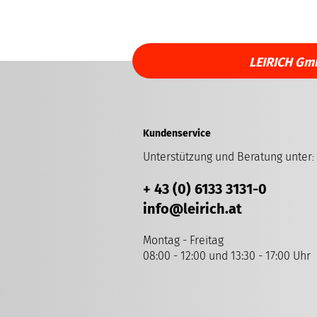
LEIRICH Gm
Kundenservice
Unterstützung und Beratung unter
:
+ 43 (0) 6133 3131-0
info
@leirich.at
Montag - Freitag
08:00 - 12:00 und 13:30 - 17:00 Uhr