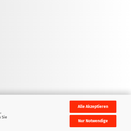
Alle Akzeptieren
,
 Sie
Nur Notwendige