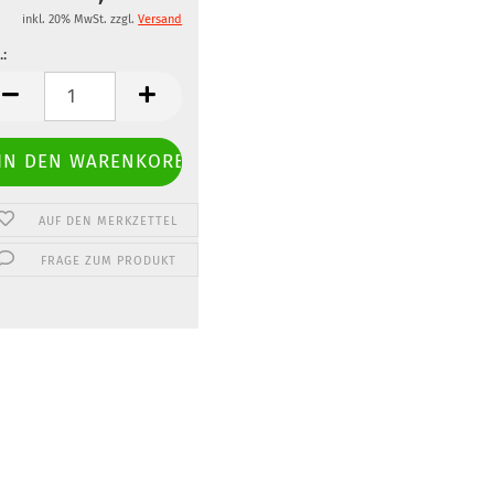
inkl. 20% MwSt. zzgl.
Versand
.:
.
AUF DEN MERKZETTEL
FRAGE ZUM PRODUKT