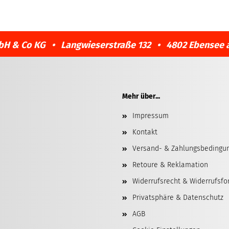
bH & Co KG • Langwieserstraße 132 • 4802 Ebensee 
Mehr über...
Impressum
Kontakt
Versand- & Zahlungsbedingu
Retoure & Reklamation
Widerrufsrecht & Widerrufsfo
Privatsphäre & Datenschutz
AGB