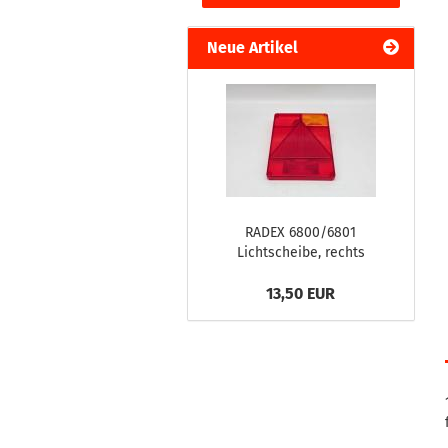
Neue Artikel
RADEX 6800/6801
Lichtscheibe, rechts
13,50 EUR