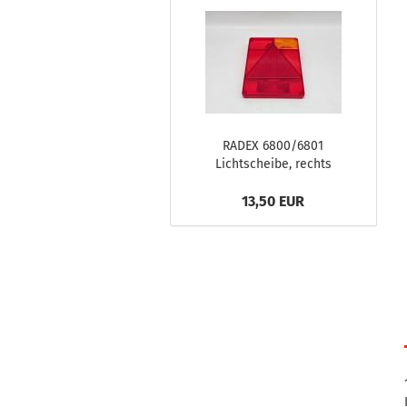
RADEX 6800/6801
Lichtscheibe, rechts
13,50 EUR