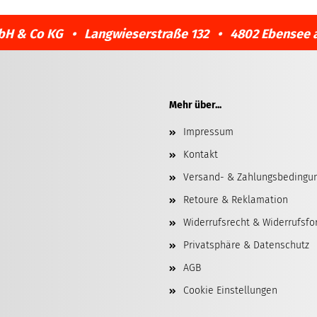
bH & Co KG • Langwieserstraße 132 • 4802 Ebensee 
Mehr über...
Impressum
Kontakt
Versand- & Zahlungsbedingu
Retoure & Reklamation
Widerrufsrecht & Widerrufsfo
Privatsphäre & Datenschutz
AGB
Cookie Einstellungen