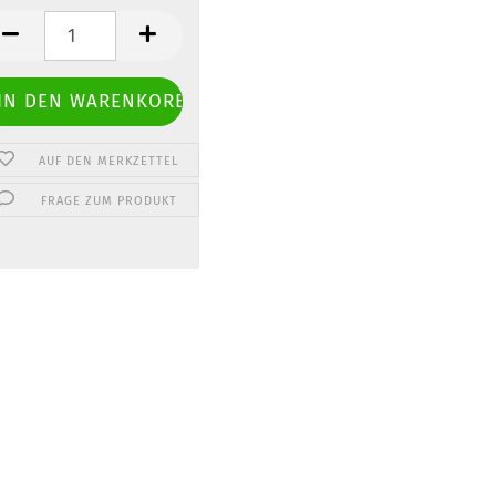
ter
AUF DEN MERKZETTEL
FRAGE ZUM PRODUKT