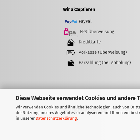
Wir akzeptieren
PayPal
EPS Überweisung
Kreditkarte
Vorkasse (Überweisung)
Barzahlung (bei Abholung)
Diese Webseite verwendet Cookies und andere 
Wir verwenden Cookies und ähnliche Technologien, auch von Dritta
Vertrag widerrufen
die Nutzung unseres Angebotes zu analysieren und Ihnen ein bestm
in unserer
Datenschutzerklärung
.