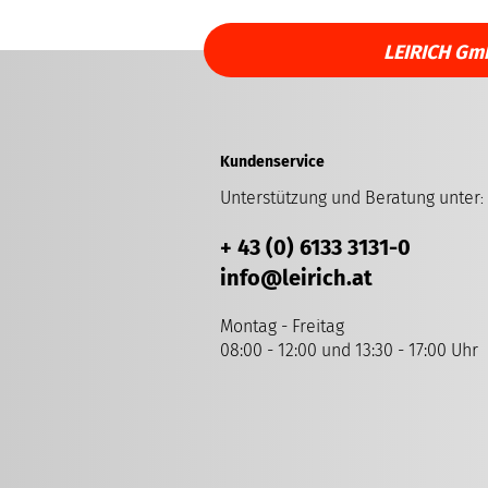
LEIRICH Gm
Kundenservice
Unterstützung und Beratung unter
:
+ 43 (0) 6133 3131-0
info
@leirich.at
Montag - Freitag
08:00 - 12:00 und 13:30 - 17:00 Uhr