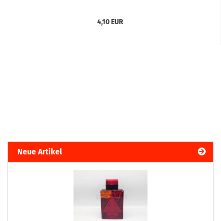
4,10 EUR
Neue Artikel