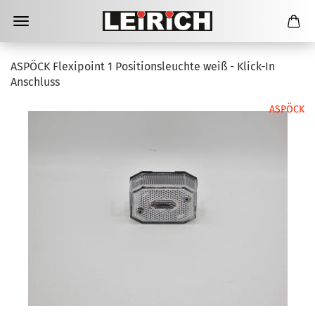
ASPÖCK Flexipoint 1 Positionsleuchte weiß - Klick-In
Anschluss
ASPÖCK