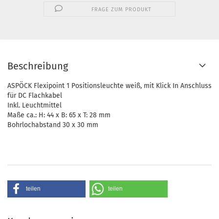
FRAGE ZUM PRODUKT
Beschreibung
ASPÖCK Flexipoint 1 Positionsleuchte weiß, mit Klick In Anschluss
für DC Flachkabel
Inkl. Leuchtmittel
Maße ca.: H: 44 x B: 65 x T: 28 mm
Bohrlochabstand 30 x 30 mm
teilen
teilen