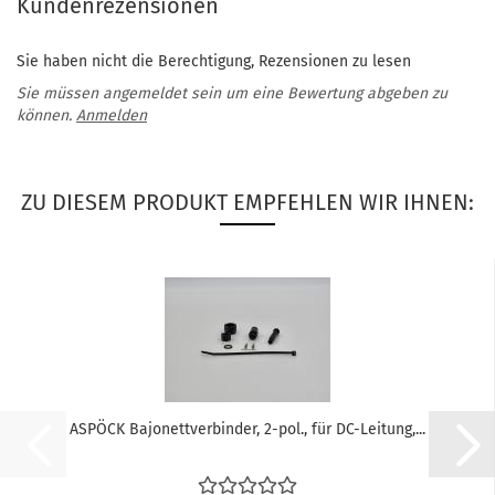
Kundenrezensionen
Sie haben nicht die Berechtigung, Rezensionen zu lesen
Sie müssen angemeldet sein um eine Bewertung abgeben zu
können.
Anmelden
ZU DIESEM PRODUKT EMPFEHLEN WIR IHNEN:
ASPÖCK Bajonettverbinder, 2-pol., für DC-Leitung,...