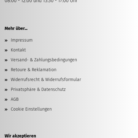
08:00 - 12:00 und 13:30 - 17:00 Uhr
Mehr über...
Impressum
Kontakt
Versand- & Zahlungsbedingungen
Retoure & Reklamation
Widerrufsrecht & Widerrufsformular
Privatsphäre & Datenschutz
AGB
Cookie Einstellungen
Wir akzeptieren