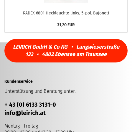
RADEX 6801 Heckleuchte links, 5-pol. Bajonett
31,20 EUR
LEIRICH GmbH & Co KG • Langwieserstraße
132 • 4802 Ebensee am Traunsee
Kundenservice
Unterstützung und Beratung unter
:
+ 43 (0) 6133 3131-0
info
@leirich.at
Montag - Freitag