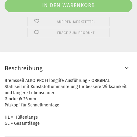
AUF DEN MERKZETTEL
FRAGE ZUM PRODUKT
Beschreibung
Bremsseil ALKO PROFI longlife Ausführung - ORIGINAL
Stahlseil mit Kunststoffummantelung für bessere Wirksamkeit
und längere Lebensdauer!
Glocke Ø 26 mm
Pilzkopf für Schnellmontage
HL = Hüllenlänge
GL = Gesamtlänge