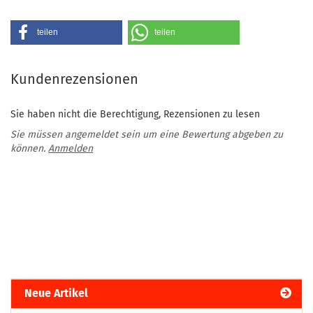
teilen
teilen
Kundenrezensionen
Sie haben nicht die Berechtigung, Rezensionen zu lesen
Sie müssen angemeldet sein um eine Bewertung abgeben zu
können.
Anmelden
Neue Artikel