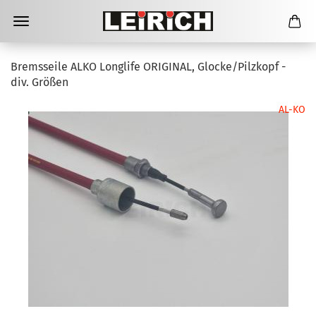
Bremsseile ALKO Longlife ORIGINAL, Glocke/Pilzkopf -
div. Größen
AL-KO