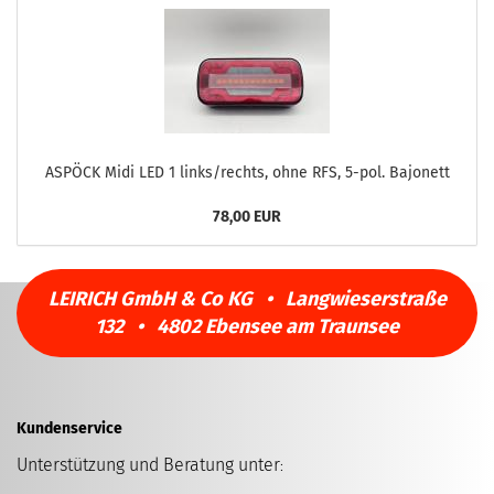
ASPÖCK Midi LED 1 links/rechts, ohne RFS, 5-pol. Bajonett
78,00 EUR
LEIRICH GmbH & Co KG • Langwieserstraße
132 • 4802 Ebensee am Traunsee
Kundenservice
Unterstützung und Beratung unter
: