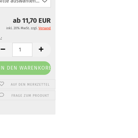
ab 11,70 EUR
inkl. 20% MwSt. zzgl.
Versand
.:
.
AUF DEN MERKZETTEL
FRAGE ZUM PRODUKT