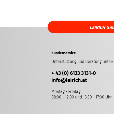
LEIRICH Gm
Kundenservice
Unterstützung und Beratung unter
:
+ 43 (0) 6133 3131-0
info
@leirich.at
Montag - Freitag
08:00 - 12:00 und 13:30 - 17:00 Uhr