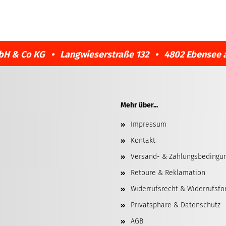
bH & Co KG • Langwieserstraße 132 • 4802 Ebensee 
Mehr über...
Impressum
Kontakt
Versand- & Zahlungsbedingu
Retoure & Reklamation
Widerrufsrecht & Widerrufsfo
Privatsphäre & Datenschutz
AGB