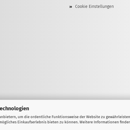
Cookie Einstellungen
Technologien
nbietern, um die ordentliche Funktionsweise der Website zu gewährleisten
ögliches Einkaufserlebnis bieten zu können. Weitere Informationen finden