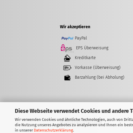
Wir akzeptieren
PayPal
EPS Überweisung
Kreditkarte
Vorkasse (Überweisung)
Barzahlung (bei Abholung)
Diese Webseite verwendet Cookies und andere 
Wir verwenden Cookies und ähnliche Technologien, auch von Dritta
Vertrag widerrufen
die Nutzung unseres Angebotes zu analysieren und Ihnen ein bestm
in unserer
Datenschutzerklärung
.