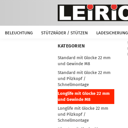
BELEUCHTUNG
STÜTZRÄDER / STÜTZEN
LADESICHERUNG
KATEGORIEN
Standard mit Glocke 22 mm
und Gewinde M8
Standard mit Glocke 22 mm
und Pilzkopf /
Schnellmontage
Longlife mit Glocke 22 mm
und Gewinde M8
Longlife mit Glocke 22 mm
und Pilzkopf /
Schnellmontage