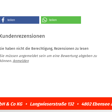
teilen
teilen
Kundenrezensionen
Sie haben nicht die Berechtigung, Rezensionen zu lesen
Sie müssen angemeldet sein um eine Bewertung abgeben zu
können.
Anmelden
bH & Co KG • Langwieserstraße 132 • 4802 Ebensee 