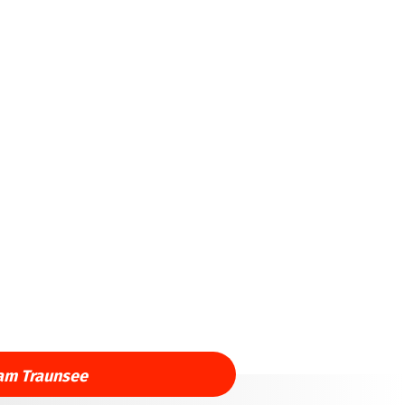
am Traunsee