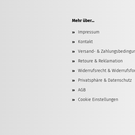
Mehr über...
Impressum
Kontakt
Versand- & Zahlungsbedingu
Retoure & Reklamation
Widerrufsrecht & Widerrufsfo
Privatsphäre & Datenschutz
AGB
Cookie Einstellungen