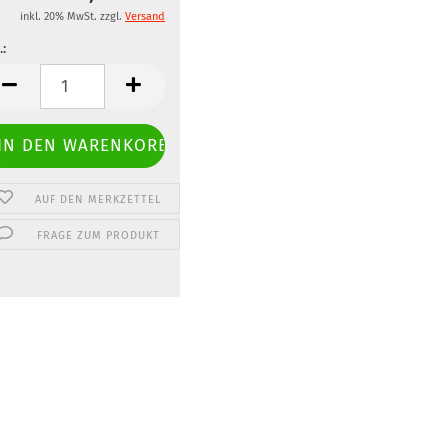
inkl. 20% MwSt. zzgl.
Versand
.:
.
AUF DEN MERKZETTEL
FRAGE ZUM PRODUKT