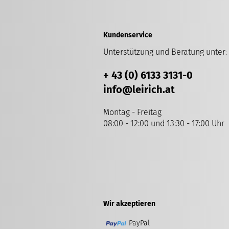
Kundenservice
Unterstützung und Beratung unter
:
+ 43 (0) 6133 3131-0
info
@leirich.at
Montag - Freitag
08:00 - 12:00 und 13:30 - 17:00 Uhr
Wir akzeptieren
PayPal