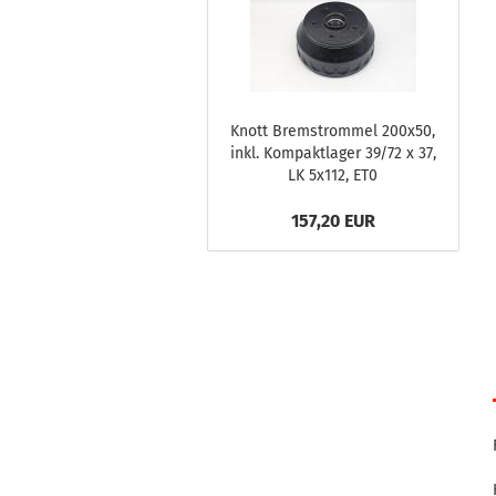
Knott Bremstrommel 200x50,
inkl. Kompaktlager 39/72 x 37,
LK 5x112, ET0
157,20 EUR