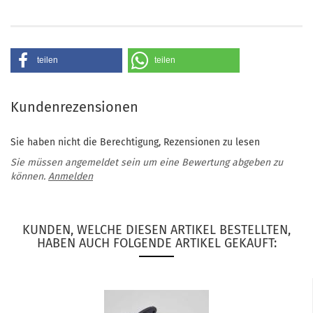
teilen
teilen
Kundenrezensionen
Sie haben nicht die Berechtigung, Rezensionen zu lesen
Sie müssen angemeldet sein um eine Bewertung abgeben zu
können.
Anmelden
KUNDEN, WELCHE DIESEN ARTIKEL BESTELLTEN,
HABEN AUCH FOLGENDE ARTIKEL GEKAUFT: