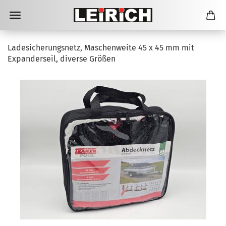
Ladesicherungsnetz, Maschenweite 45 x 45 mm mit
Expanderseil, diverse Größen