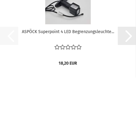
ASPÖCK Superpoint 4 LED Begrenzungsleuchte...
18,20 EUR