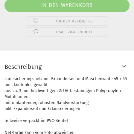
AUF DEN MERKZETTEL
FRAGE ZUM PRODUKT
Beschreibung
Ladesicherungsnetz mit Expanderseil und Maschenweite 45 x 45
mm, knotenlos gewebt
aus ca. 3 mm hochwertigem & UV-beständigem Polypropylen-
Multifilament
mit umlaufender, robusten Randverstärkung
Inkl. Expanderseil und Eckmarkierungen
teilweise verpackt im PVC-Beutel
Netzfarbe kann vom Foto abweichen