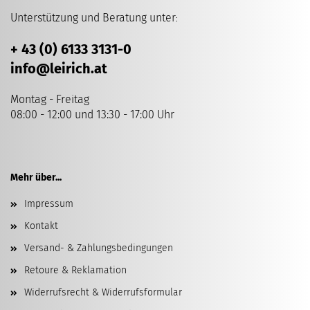
Unterstützung und Beratung unter
:
+ 43 (0) 6133 3131-0
info
@leirich.at
Montag - Freitag
08:00 - 12:00 und 13:30 - 17:00 Uhr
Mehr über...
Impressum
Kontakt
Versand- & Zahlungsbedingungen
Retoure & Reklamation
Widerrufsrecht & Widerrufsformular