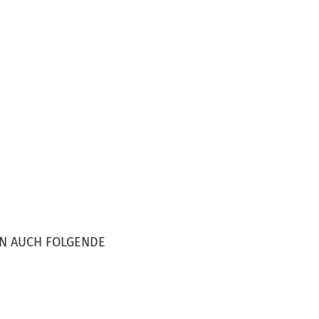
EN AUCH FOLGENDE