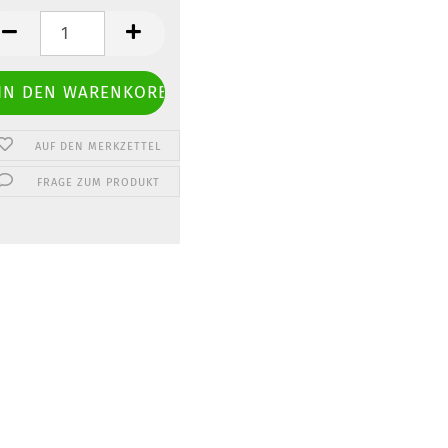
.
AUF DEN MERKZETTEL
FRAGE ZUM PRODUKT