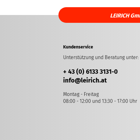
LEIRICH Gm
Kundenservice
Unterstützung und Beratung unter
:
+ 43 (0) 6133 3131-0
info
@leirich.at
Montag - Freitag
08:00 - 12:00 und 13:30 - 17:00 Uhr