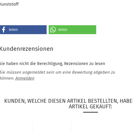
Kunststoff
teilen
teilen
Kundenrezensionen
Sie haben nicht die Berechtigung, Rezensionen zu lesen
Sie müssen angemeldet sein um eine Bewertung abgeben zu
können.
Anmelden
KUNDEN, WELCHE DIESEN ARTIKEL BESTELLTEN, HAB
ARTIKEL GEKAUFT: