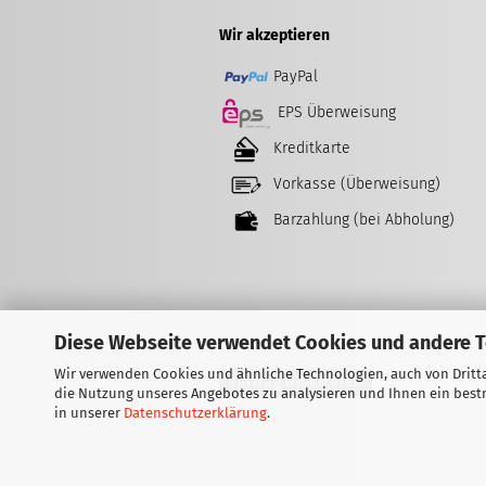
Wir akzeptieren
PayPal
EPS Überweisung
Kreditkarte
Vorkasse (Überweisung)
Barzahlung (bei Abholung)
Diese Webseite verwendet Cookies und andere 
Wir verwenden Cookies und ähnliche Technologien, auch von Dritta
Vertrag widerrufen
die Nutzung unseres Angebotes zu analysieren und Ihnen ein bestm
in unserer
Datenschutzerklärung
.