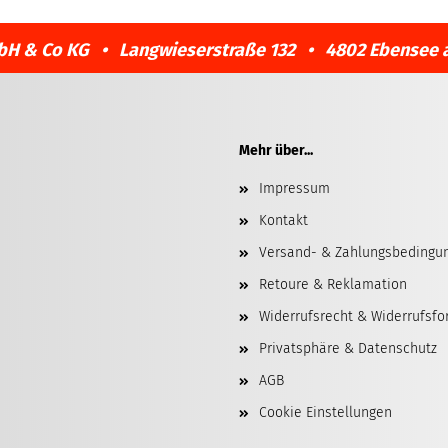
bH & Co KG • Langwieserstraße 132 • 4802 Ebensee 
Mehr über...
Impressum
Kontakt
Versand- & Zahlungsbedingu
Retoure & Reklamation
Widerrufsrecht & Widerrufsfo
Privatsphäre & Datenschutz
AGB
Cookie Einstellungen