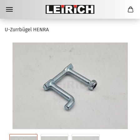
U-Zurrbügel HENRA