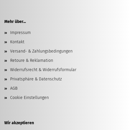
Mehr über...
Impressum
Kontakt
Versand- & Zahlungsbedingungen
Retoure & Reklamation
Widerrufsrecht & Widerrufsformular
Privatsphäre & Datenschutz
AGB
Cookie Einstellungen
Wir akzeptieren