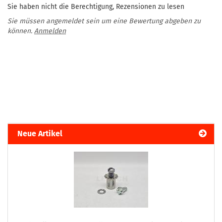
Sie haben nicht die Berechtigung, Rezensionen zu lesen
Sie müssen angemeldet sein um eine Bewertung abgeben zu
können.
Anmelden
Neue Artikel