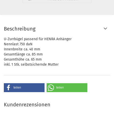
Beschreibung
U-Zurrbügel passend für HENRA Anhänger
Nennlast 750 daN
Innenbreite ca. 40 mm
Gesamtlänge ca. 85 mm
Gesamthöhe ca. 65 mm
inkl. 1 Stk. selbstsichernde Mutter
teilen
teilen
Kundenrezensionen