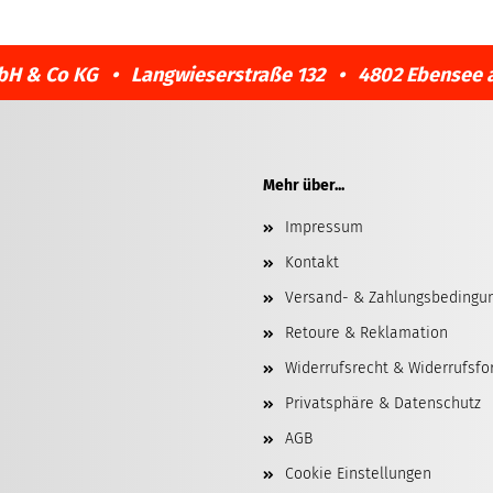
bH & Co KG • Langwieserstraße 132 • 4802 Ebensee 
Mehr über...
Impressum
Kontakt
Versand- & Zahlungsbedingu
Retoure & Reklamation
Widerrufsrecht & Widerrufsfo
Privatsphäre & Datenschutz
AGB
Cookie Einstellungen