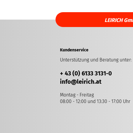
LEIRICH Gm
Kundenservice
Unterstützung und Beratung unter
:
+ 43 (0) 6133 3131-0
info
@leirich.at
Montag - Freitag
08:00 - 12:00 und 13:30 - 17:00 Uhr