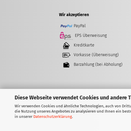
Wir akzeptieren
PayPal
EPS Überweisung
Kreditkarte
Vorkasse (Überweisung)
Barzahlung (bei Abholung)
Diese Webseite verwendet Cookies und andere 
Wir verwenden Cookies und ähnliche Technologien, auch von Dritta
Vertrag widerrufen
die Nutzung unseres Angebotes zu analysieren und Ihnen ein bestm
in unserer
Datenschutzerklärung
.