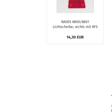
RADEX 6800/6801
Lichtscheibe, rechts mit RFS
14,30 EUR