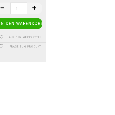
.
AUF DEN MERKZETTEL
FRAGE ZUM PRODUKT